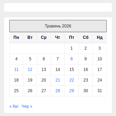
Травень 2026
Пн
Вт
Ср
Чт
Пт
Сб
Нд
1
2
3
4
5
6
7
8
9
10
11
12
13
14
15
16
17
18
19
20
21
22
23
24
25
26
27
28
29
30
31
« Кві
Чер »