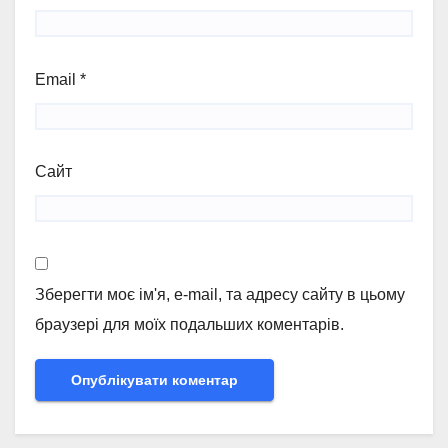
Email
*
Сайт
Зберегти моє ім'я, e-mail, та адресу сайту в цьому
браузері для моїх подальших коментарів.