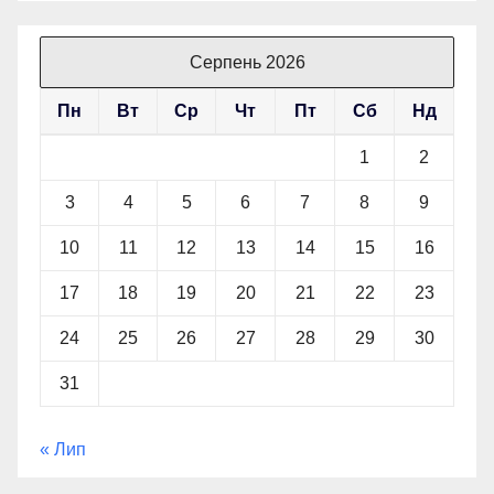
Серпень 2026
Пн
Вт
Ср
Чт
Пт
Сб
Нд
1
2
3
4
5
6
7
8
9
10
11
12
13
14
15
16
17
18
19
20
21
22
23
24
25
26
27
28
29
30
31
« Лип