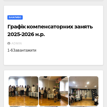
ВАЖЛИВО
Графік компенсаторних занять
2025-2026 н.р.
ADMIN
1-6Завантажити