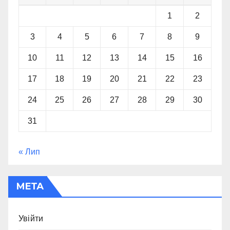
1
2
3
4
5
6
7
8
9
10
11
12
13
14
15
16
17
18
19
20
21
22
23
24
25
26
27
28
29
30
31
« Лип
МЕТА
Увійти