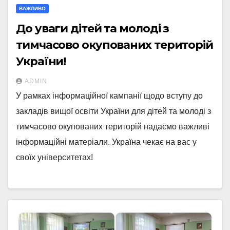
ВАЖЛИВО
До уваги дітей та молоді з
тимчасово окупованих територій
України!
ADMIN
У рамках інформаційної кампанії щодо вступу до
закладів вищої освіти України для дітей та молоді з
тимчасово окупованих територій надаємо важливі
інформаційні матеріали. Україна чекає на вас у
своїх університетах!