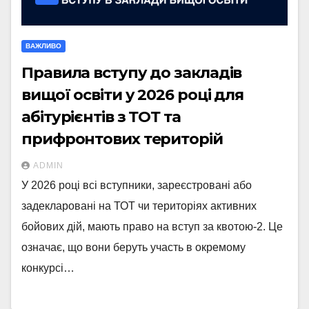
ВАЖЛИВО
Правила вступу до закладів
вищої освіти у 2026 році для
абітурієнтів з ТОТ та
прифронтових територій
ADMIN
У 2026 році всі вступники, зареєстровані або
задекларовані на ТОТ чи територіях активних
бойових дій, мають право на вступ за квотою-2. Це
означає, що вони беруть участь в окремому
конкурсі…