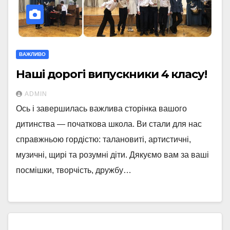
ВАЖЛИВО
Наші дорогі випускники 4 класу!
ADMIN
Ось і завершилась важлива сторінка вашого
дитинства — початкова школа. Ви стали для нас
справжньою гордістю: талановиті, артистичні,
музичні, щирі та розумні діти. Дякуємо вам за ваші
посмішки, творчість, дружбу…