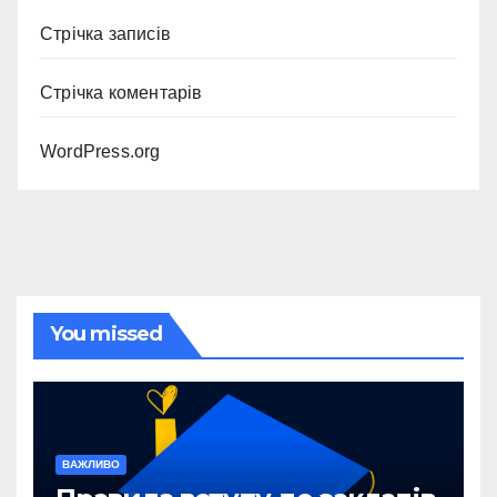
Стрічка записів
Стрічка коментарів
WordPress.org
You missed
ВАЖЛИВО