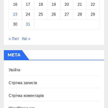
16
17
18
19
20
21
22
23
24
25
26
27
28
29
30
31
« Лют
Кві »
МЕТА
Увійти
Стрічка записів
Стрічка коментарів