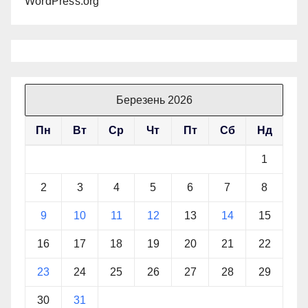
WordPress.org
Березень 2026
Пн
Вт
Ср
Чт
Пт
Сб
Нд
1
2
3
4
5
6
7
8
9
10
11
12
13
14
15
16
17
18
19
20
21
22
23
24
25
26
27
28
29
30
31