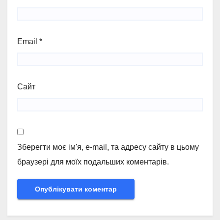
Email
*
Сайт
Зберегти моє ім'я, e-mail, та адресу сайту в цьому
браузері для моїх подальших коментарів.