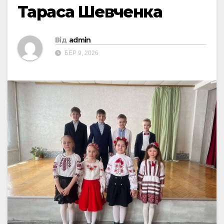
Тараса Шевченка
Від
admin
БЕР 9, 2026