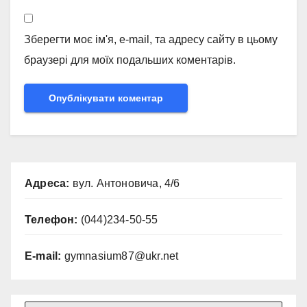
Зберегти моє ім'я, e-mail, та адресу сайту в цьому
браузері для моїх подальших коментарів.
Адреса:
вул. Антоновича, 4/6
Телефон:
(044)234-50-55
E-mail:
gymnasium87@ukr.net