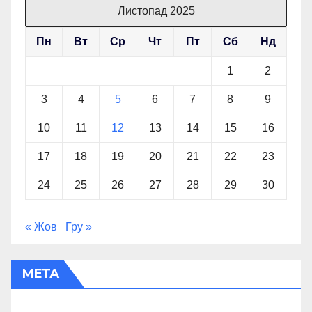
Листопад 2025
Пн
Вт
Ср
Чт
Пт
Сб
Нд
1
2
3
4
5
6
7
8
9
10
11
12
13
14
15
16
17
18
19
20
21
22
23
24
25
26
27
28
29
30
« Жов
Гру »
МЕТА