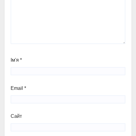
Ім'я
*
Email
*
Сайт