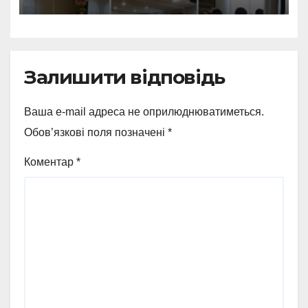
Залишити відповідь
Ваша e-mail адреса не оприлюднюватиметься.
Обов’язкові поля позначені
*
Коментар
*