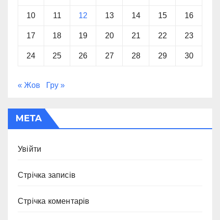
10
11
12
13
14
15
16
17
18
19
20
21
22
23
24
25
26
27
28
29
30
« Жов
Гру »
МЕТА
Увійти
Стрічка записів
Стрічка коментарів