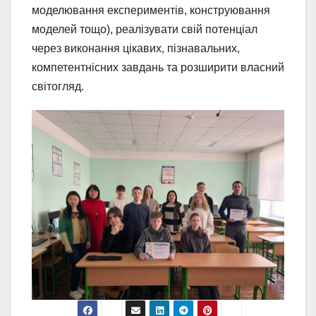
моделювання експериментів, конструювання
моделей тощо), реалізувати свій потенціал
через виконання цікавих, пізнавальних,
компетентнісних завдань та розширити власний
світогляд.