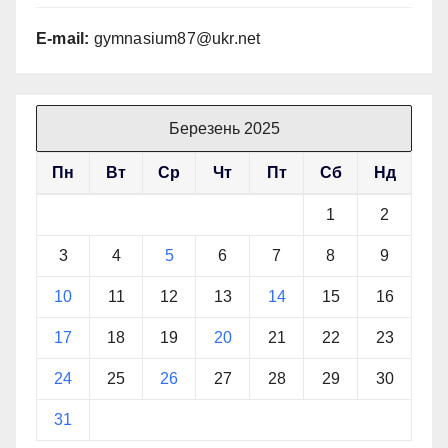
E-mail:
gymnasium87@ukr.net
Березень 2025
Пн
Вт
Ср
Чт
Пт
Сб
Нд
1
2
3
4
5
6
7
8
9
10
11
12
13
14
15
16
17
18
19
20
21
22
23
24
25
26
27
28
29
30
31