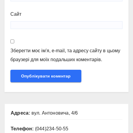
Сайт
Зберегти моє ім'я, e-mail, та адресу сайту в цьому
браузері для моїх подальших коментарів.
Адреса:
вул. Антоновича, 4/6
Телефон:
(044)234-50-55