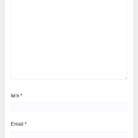
Ім'я
*
Email
*