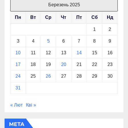
Березень 2025
Пн
Вт
Ср
Чт
Пт
Сб
Нд
1
2
3
4
5
6
7
8
9
10
11
12
13
14
15
16
17
18
19
20
21
22
23
24
25
26
27
28
29
30
31
« Лют
Кві »
МЕТА