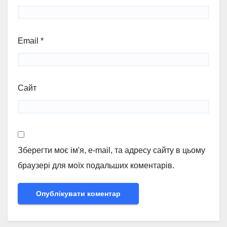
Email
*
Сайт
Зберегти моє ім'я, e-mail, та адресу сайту в цьому
браузері для моїх подальших коментарів.