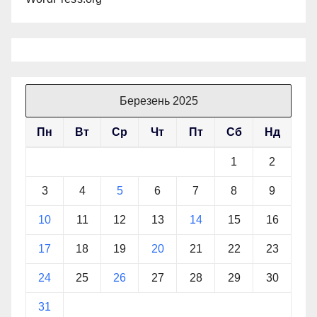
Березень 2025
Пн
Вт
Ср
Чт
Пт
Сб
Нд
1
2
3
4
5
6
7
8
9
10
11
12
13
14
15
16
17
18
19
20
21
22
23
24
25
26
27
28
29
30
31