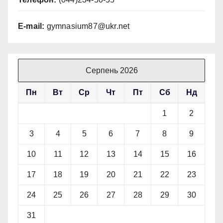
E-mail:
gymnasium87@ukr.net
Серпень 2026
Пн
Вт
Ср
Чт
Пт
Сб
Нд
1
2
3
4
5
6
7
8
9
10
11
12
13
14
15
16
17
18
19
20
21
22
23
24
25
26
27
28
29
30
31