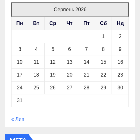
Серпень 2026
Пн
Вт
Ср
Чт
Пт
Сб
Нд
1
2
3
4
5
6
7
8
9
10
11
12
13
14
15
16
17
18
19
20
21
22
23
24
25
26
27
28
29
30
31
« Лип