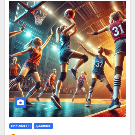
ВИХОВАННЯ
ДОЗВІЛЛЯ