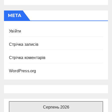
МЕТА
Увійти
Стрічка записів
Стрічка коментарів
WordPress.org
Серпень 2026