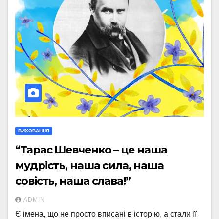
ВИХОВАННЯ
“Тарас Шевченко – це наша
мудрість, наша сила, наша
совість, наша слава!”
ADMIN
Є імена, що не просто вписані в історію, а стали її