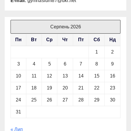
E-mail:
gymnasium87@ukr.net
Серпень 2026
Пн
Вт
Ср
Чт
Пт
Сб
Нд
1
2
3
4
5
6
7
8
9
10
11
12
13
14
15
16
17
18
19
20
21
22
23
24
25
26
27
28
29
30
31
« Лип