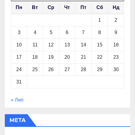
Пн
Вт
Ср
Чт
Пт
Сб
Нд
1
2
3
4
5
6
7
8
9
10
11
12
13
14
15
16
17
18
19
20
21
22
23
24
25
26
27
28
29
30
31
« Лип
МЕТА