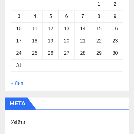
1
2
3
4
5
6
7
8
9
10
11
12
13
14
15
16
17
18
19
20
21
22
23
24
25
26
27
28
29
30
31
« Лип
МЕТА
Увійти