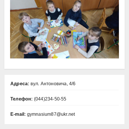
Адреса:
вул. Антоновича, 4/6
Телефон:
(044)234-50-55
E-mail:
gymnasium87@ukr.net