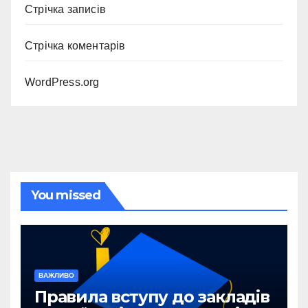
Стрічка записів
Стрічка коментарів
WordPress.org
You missed
ВАЖЛИВО
Правила вступу до закладів