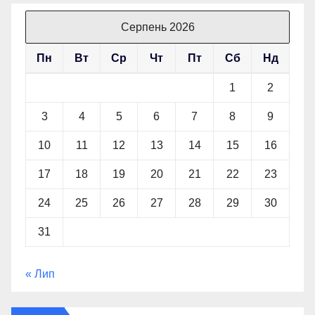
Серпень 2026
Пн
Вт
Ср
Чт
Пт
Сб
Нд
1
2
3
4
5
6
7
8
9
10
11
12
13
14
15
16
17
18
19
20
21
22
23
24
25
26
27
28
29
30
31
« Лип