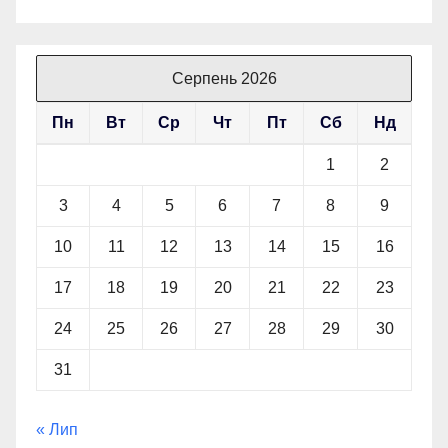
Серпень 2026
Пн
Вт
Ср
Чт
Пт
Сб
Нд
1
2
3
4
5
6
7
8
9
10
11
12
13
14
15
16
17
18
19
20
21
22
23
24
25
26
27
28
29
30
31
« Лип