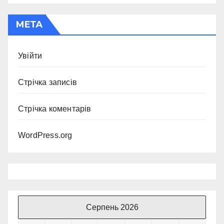
МЕТА
Увійти
Стрічка записів
Стрічка коментарів
WordPress.org
Серпень 2026