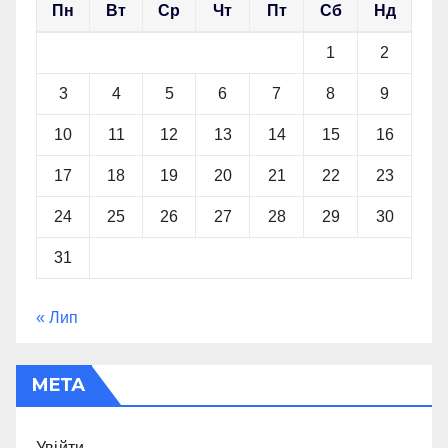
Пн
Вт
Ср
Чт
Пт
Сб
Нд
1
2
3
4
5
6
7
8
9
10
11
12
13
14
15
16
17
18
19
20
21
22
23
24
25
26
27
28
29
30
31
« Лип
МЕТА
Увійти