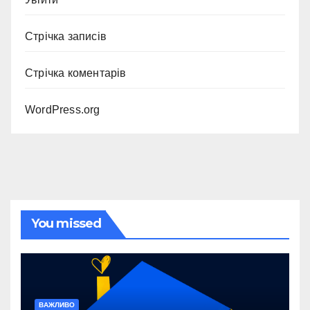
Стрічка записів
Стрічка коментарів
WordPress.org
You missed
ВАЖЛИВО