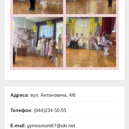
Адреса:
вул. Антоновича, 4/6
Телефон:
(044)234-50-55
E-mail:
gymnasium87@ukr.net