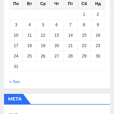
Пн
Вт
Ср
Чт
Пт
Сб
Нд
1
2
3
4
5
6
7
8
9
10
11
12
13
14
15
16
17
18
19
20
21
22
23
24
25
26
27
28
29
30
31
« Лип
МЕТА