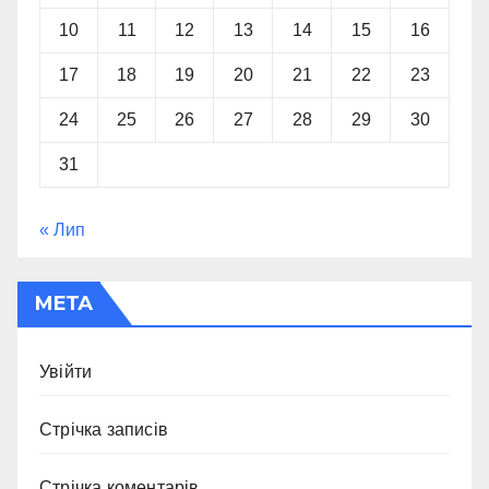
10
11
12
13
14
15
16
17
18
19
20
21
22
23
24
25
26
27
28
29
30
31
« Лип
МЕТА
Увійти
Стрічка записів
Стрічка коментарів