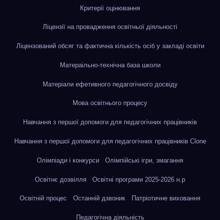
Критерії оцінювання
Ліцензії на провадження освітньої діяльності
Ліцензований обсяг та фактична кількість осіб у закладі освіти
Матераільно-технічна база школи
Матеріали ефетивного педагогічного досвіду
Мова освітнього процесу
Навчання з першої допомоги для педагогічних працівників
Навчання з першої допомоги для педагогічних працівників Clone
Олімпіади і конкурси
Олімпійські ігри, змагання
Освітнє дозвілля
Освітні програми 2025-2026 н.р
Освітній процес
Останній дзвоник
Патріотичне виховання
Педагогічна діяльність